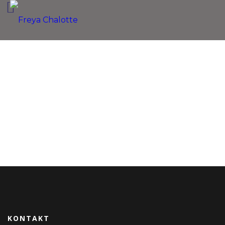
KONTAKT