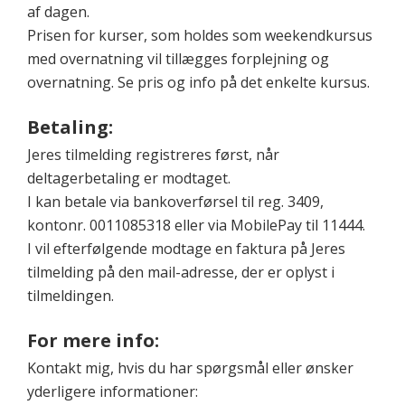
af dagen.
Prisen for kurser, som holdes som weekendkursus
med overnatning vil tillægges forplejning og
overnatning. Se pris og info på det enkelte kursus.
Betaling:
Jeres tilmelding registreres først, når
deltagerbetaling er modtaget.
I kan betale via bankoverførsel til reg. 3409,
kontonr. 0011085318 eller via MobilePay til 11444.
I vil efterfølgende modtage en faktura på Jeres
tilmelding på den mail-adresse, der er oplyst i
tilmeldingen.
For mere info:
Kontakt mig, hvis du har spørgsmål eller ønsker
yderligere informationer: