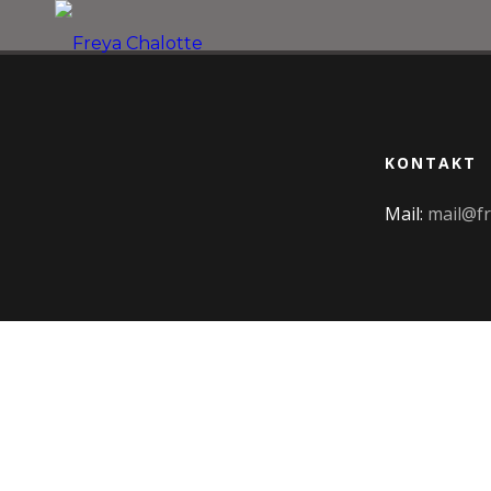
KONTAKT
Mail:
mail@fr