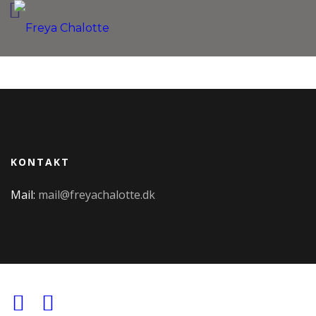
KONTAKT
Mail:
mail@freyachalotte.dk