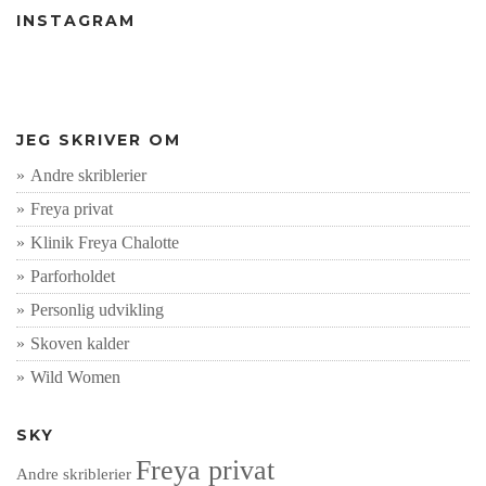
INSTAGRAM
JEG SKRIVER OM
Andre skriblerier
Freya privat
Klinik Freya Chalotte
Parforholdet
Personlig udvikling
Skoven kalder
Wild Women
SKY
Freya privat
Andre skriblerier