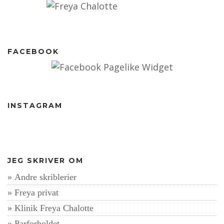
FACEBOOK
INSTAGRAM
JEG SKRIVER OM
Andre skriblerier
Freya privat
Klinik Freya Chalotte
Parforholdet